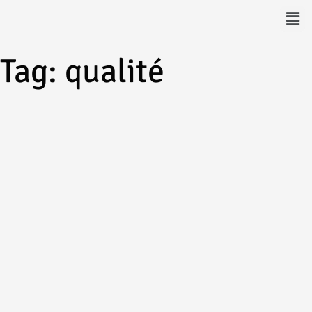
Tag: qualité