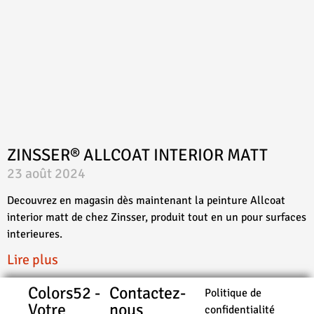
ZINSSER® ALLCOAT INTERIOR MATT
23 août 2024
Decouvrez en magasin dès maintenant la peinture Allcoat
interior matt de chez Zinsser, produit tout en un pour surfaces
interieures.
Lire plus
Colors52 -
Contactez-
Politique de
Votre
nous
confidentialité